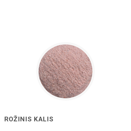
ROŽINIS KALIS