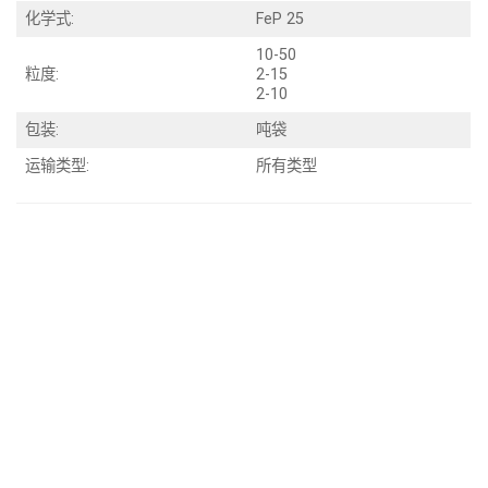
化学式:
FeP 25
10-50
粒度:
2-15
2-10
包装:
吨袋
运输类型:
所有类型